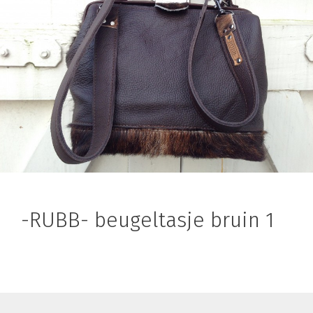
-RUBB- beugeltasje bruin 1