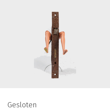
Gesloten