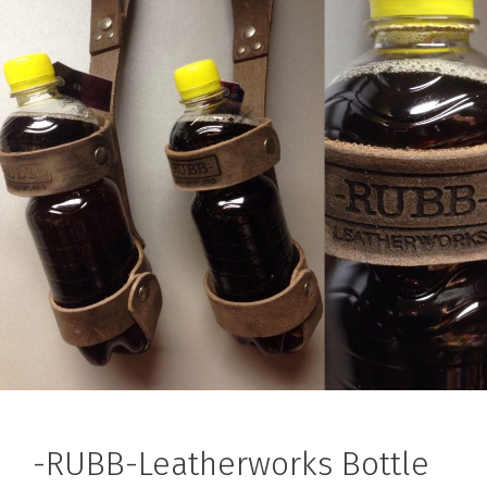
-RUBB-Leatherworks Bottle