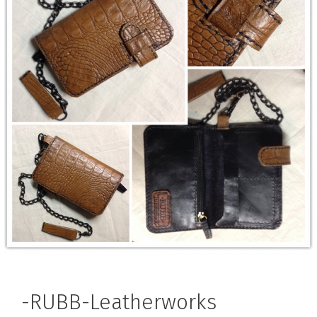
-RUBB-Leatherworks