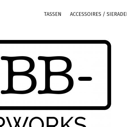
TASSEN
ACCESSOIRES / SIERAD