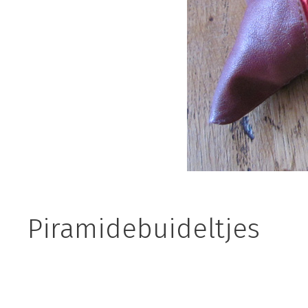
Piramidebuideltjes