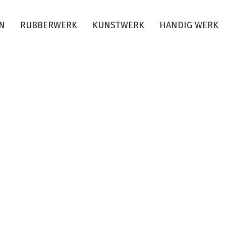
EN
RUBBERWERK
KUNSTWERK
HANDIG WERK